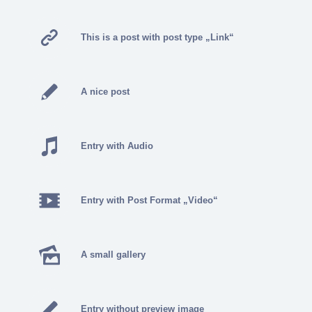
This is a post with post type „Link“
A nice post
Entry with Audio
Entry with Post Format „Video“
A small gallery
Entry without preview image