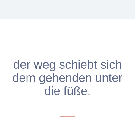
der weg schiebt sich
dem gehenden unter
die füße.