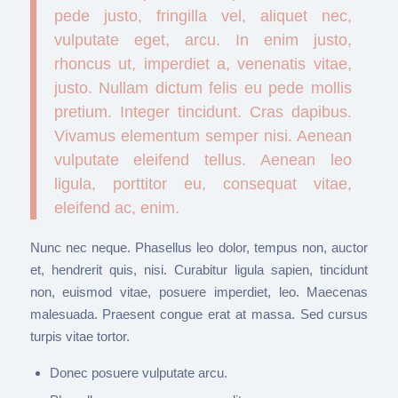
pede justo, fringilla vel, aliquet nec,
vulputate eget, arcu. In enim justo,
rhoncus ut, imperdiet a, venenatis vitae,
justo. Nullam dictum felis eu pede mollis
pretium. Integer tincidunt. Cras dapibus.
Vivamus elementum semper nisi. Aenean
vulputate eleifend tellus. Aenean leo
ligula, porttitor eu, consequat vitae,
eleifend ac, enim.
Nunc nec neque. Phasellus leo dolor, tempus non, auctor
et, hendrerit quis, nisi. Curabitur ligula sapien, tincidunt
non, euismod vitae, posuere imperdiet, leo. Maecenas
malesuada. Praesent congue erat at massa. Sed cursus
turpis vitae tortor.
Donec posuere vulputate arcu.