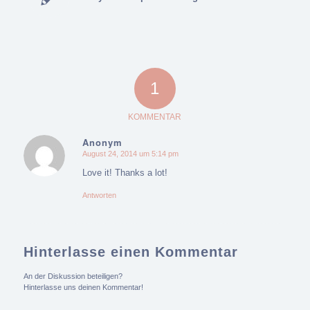
1
KOMMENTAR
Anonym
August 24, 2014 um 5:14 pm
sagte:
Love it! Thanks a lot!
Antworten
Hinterlasse einen Kommentar
An der Diskussion beteiligen?
Hinterlasse uns deinen Kommentar!