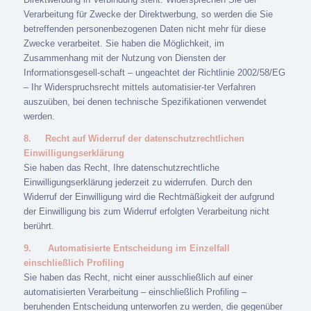
Verarbeitung für Zwecke der Direktwerbung, so werden die Sie
betreffenden personenbezogenen Daten nicht mehr für diese
Zwecke verarbeitet. Sie haben die Möglichkeit, im
Zusammenhang mit der Nutzung von Diensten der
Informationsgesell-schaft – ungeachtet der Richtlinie 2002/58/EG
– Ihr Widerspruchsrecht mittels automatisier-ter Verfahren
auszuüben, bei denen technische Spezifikationen verwendet
werden.
8.
Recht auf Widerruf der datenschutzrechtlichen
Einwilligungserklärung
Sie haben das Recht, Ihre datenschutzrechtliche
Einwilligungserklärung jederzeit zu widerrufen. Durch den
Widerruf der Einwilligung wird die Rechtmäßigkeit der aufgrund
der Einwilligung bis zum Widerruf erfolgten Verarbeitung nicht
berührt.
9.
Automatisierte Entscheidung im Einzelfall
einschließlich Profiling
Sie haben das Recht, nicht einer ausschließlich auf einer
automatisierten Verarbeitung – einschließlich Profiling –
beruhenden Entscheidung unterworfen zu werden, die gegenüber