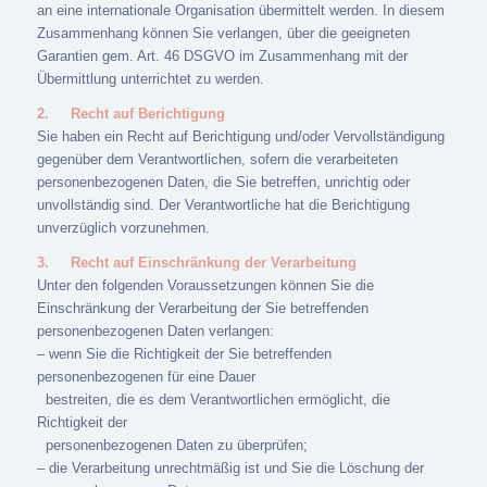
an eine internationale Organisation übermittelt werden. In diesem
Zusammenhang können Sie verlangen, über die geeigneten
Garantien gem. Art. 46 DSGVO im Zusammenhang mit der
Übermittlung unterrichtet zu werden.
2.
Recht auf Berichtigung
Sie haben ein Recht auf Berichtigung und/oder Vervollständigung
gegenüber dem Verantwortlichen, sofern die verarbeiteten
personenbezogenen Daten, die Sie betreffen, unrichtig oder
unvollständig sind. Der Verantwortliche hat die Berichtigung
unverzüglich vorzunehmen.
3.
Recht auf Einschränkung der Verarbeitung
Unter den folgenden Voraussetzungen können Sie die
Einschränkung der Verarbeitung der Sie betreffenden
personenbezogenen Daten verlangen:
– wenn Sie die Richtigkeit der Sie betreffenden
personenbezogenen für eine Dauer
bestreiten, die es dem Verantwortlichen ermöglicht, die
Richtigkeit der
personenbezogenen Daten zu überprüfen;
– die Verarbeitung unrechtmäßig ist und Sie die Löschung der