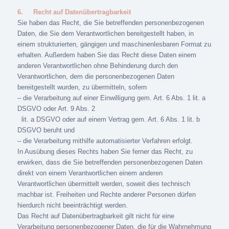
6.
Recht auf Datenübertragbarkeit
Sie haben das Recht, die Sie betreffenden personenbezogenen
Daten, die Sie dem Verantwortlichen bereitgestellt haben, in
einem strukturierten, gängigen und maschinenlesbaren Format zu
erhalten. Außerdem haben Sie das Recht diese Daten einem
anderen Verantwortlichen ohne Behinderung durch den
Verantwortlichen, dem die personenbezogenen Daten
bereitgestellt wurden, zu übermitteln, sofern
– die Verarbeitung auf einer Einwilligung gem. Art. 6 Abs. 1 lit. a
DSGVO oder Art. 9 Abs. 2
lit. a DSGVO oder auf einem Vertrag gem. Art. 6 Abs. 1 lit. b
DSGVO beruht und
– die Verarbeitung mithilfe automatisierter Verfahren erfolgt.
In Ausübung dieses Rechts haben Sie ferner das Recht, zu
erwirken, dass die Sie betreffenden personenbezogenen Daten
direkt von einem Verantwortlichen einem anderen
Verantwortlichen übermittelt werden, soweit dies technisch
machbar ist. Freiheiten und Rechte anderer Personen dürfen
hierdurch nicht beeinträchtigt werden.
Das Recht auf Datenübertragbarkeit gilt nicht für eine
Verarbeitung personenbezogener Daten, die für die Wahrnehmung