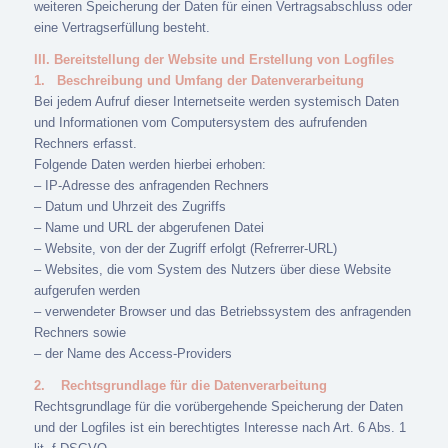
weiteren Speicherung der Daten für einen Vertragsabschluss oder
eine Vertragserfüllung besteht.
III. Bereitstellung der Website und Erstellung von Logfiles
1.
Beschreibung und Umfang der Datenverarbeitung
Bei jedem Aufruf dieser Internetseite werden systemisch Daten
und Informationen vom Computersystem des aufrufenden
Rechners erfasst.
Folgende Daten werden hierbei erhoben:
– IP-Adresse des anfragenden Rechners
– Datum und Uhrzeit des Zugriffs
– Name und URL der abgerufenen Datei
– Website, von der der Zugriff erfolgt (Refrerrer-URL)
– Websites, die vom System des Nutzers über diese Website
aufgerufen werden
– verwendeter Browser und das Betriebssystem des anfragenden
Rechners sowie
– der Name des Access-Providers
2.
Rechtsgrundlage für die Datenverarbeitung
Rechtsgrundlage für die vorübergehende Speicherung der Daten
und der Logfiles ist ein berechtigtes Interesse nach Art. 6 Abs. 1