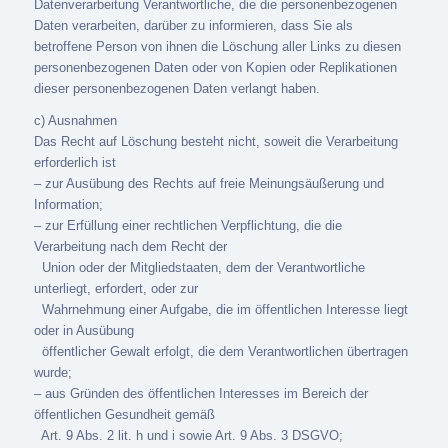
Datenverarbeitung Verantwortliche, die die personenbezogenen
Daten verarbeiten, darüber zu informieren, dass Sie als
betroffene Person von ihnen die Löschung aller Links zu diesen
personenbezogenen Daten oder von Kopien oder Replikationen
dieser personenbezogenen Daten verlangt haben.
c) Ausnahmen
Das Recht auf Löschung besteht nicht, soweit die Verarbeitung
erforderlich ist
– zur Ausübung des Rechts auf freie Meinungsäußerung und
Information;
– zur Erfüllung einer rechtlichen Verpflichtung, die die
Verarbeitung nach dem Recht der
Union oder der Mitgliedstaaten, dem der Verantwortliche
unterliegt, erfordert, oder zur
Wahrnehmung einer Aufgabe, die im öffentlichen Interesse liegt
oder in Ausübung
öffentlicher Gewalt erfolgt, die dem Verantwortlichen übertragen
wurde;
– aus Gründen des öffentlichen Interesses im Bereich der
öffentlichen Gesundheit gemäß
Art. 9 Abs. 2 lit. h und i sowie Art. 9 Abs. 3 DSGVO;