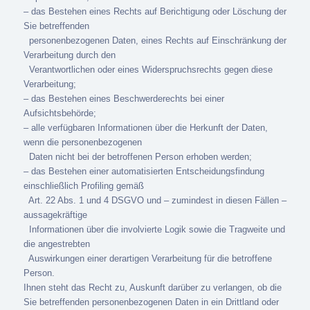
– das Bestehen eines Rechts auf Berichtigung oder Löschung der
Sie betreffenden
personenbezogenen Daten, eines Rechts auf Einschränkung der
Verarbeitung durch den
Verantwortlichen oder eines Widerspruchsrechts gegen diese
Verarbeitung;
– das Bestehen eines Beschwerderechts bei einer
Aufsichtsbehörde;
– alle verfügbaren Informationen über die Herkunft der Daten,
wenn die personenbezogenen
Daten nicht bei der betroffenen Person erhoben werden;
– das Bestehen einer automatisierten Entscheidungsfindung
einschließlich Profiling gemäß
Art. 22 Abs. 1 und 4 DSGVO und – zumindest in diesen Fällen –
aussagekräftige
Informationen über die involvierte Logik sowie die Tragweite und
die angestrebten
Auswirkungen einer derartigen Verarbeitung für die betroffene
Person.
Ihnen steht das Recht zu, Auskunft darüber zu verlangen, ob die
Sie betreffenden personenbezogenen Daten in ein Drittland oder