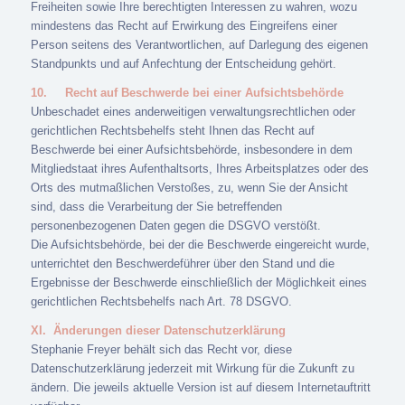
Freiheiten sowie Ihre berechtigten Interessen zu wahren, wozu
mindestens das Recht auf Erwirkung des Eingreifens einer
Person seitens des Verantwortlichen, auf Darlegung des eigenen
Standpunkts und auf Anfechtung der Entscheidung gehört.
10.
Recht auf Beschwerde bei einer Aufsichtsbehörde
Unbeschadet eines anderweitigen verwaltungsrechtlichen oder
gerichtlichen Rechtsbehelfs steht Ihnen das Recht auf
Beschwerde bei einer Aufsichtsbehörde, insbesondere in dem
Mitgliedstaat ihres Aufenthaltsorts, Ihres Arbeitsplatzes oder des
Orts des mutmaßlichen Verstoßes, zu, wenn Sie der Ansicht
sind, dass die Verarbeitung der Sie betreffenden
personenbezogenen Daten gegen die DSGVO verstößt.
Die Aufsichtsbehörde, bei der die Beschwerde eingereicht wurde,
unterrichtet den Beschwerdeführer über den Stand und die
Ergebnisse der Beschwerde einschließlich der Möglichkeit eines
gerichtlichen Rechtsbehelfs nach Art. 78 DSGVO.
XI.
Änderungen dieser Datenschutzerklärung
Stephanie Freyer behält sich das Recht vor, diese
Datenschutzerklärung jederzeit mit Wirkung für die Zukunft zu
ändern. Die jeweils aktuelle Version ist auf diesem Internetauftritt