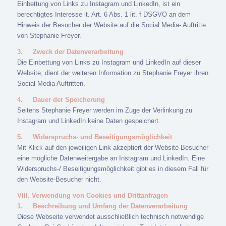
Einbettung von Links zu Instagram und LinkedIn, ist ein
berechtigtes Interesse lt. Art. 6 Abs. 1 lit. f DSGVO an dem
Hinweis der Besucher der Website auf die Social Media- Auftritte
von Stephanie Freyer.
3.
Zweck der Datenverarbeitung
Die Einbettung von Links zu Instagram und LinkedIn auf dieser
Website, dient der weiteren Information zu Stephanie Freyer ihren
Social Media Auftritten.
4.
Dauer der Speicherung
Seitens Stephanie Freyer werden im Zuge der Verlinkung zu
Instagram und LinkedIn keine Daten gespeichert.
5.
Widerspruchs- und Beseitigungsmöglichkeit
Mit Klick auf den jeweiligen Link akzeptiert der Website-Besucher
eine mögliche Datenweitergabe an Instagram und LinkedIn. Eine
Widerspruchs-/ Beseitigungsmöglichkeit gibt es in diesem Fall für
den Website-Besucher nicht.
VIII. Verwendung von Cookies und Drittanfragen
1.
Beschreibung und Umfang der Datenverarbeitung
Diese Webseite verwendet ausschließlich technisch notwendige