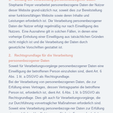
Stephanie Freyer verarbeitet personenbezogene Daten der Nutzer
dieser Website grund-sätzlich nur, soweit dies zur Bereitstellung
einer funktionsfähigen Website sowie deren Inhalte und
Leistungen erforderlich ist. Die Verarbeitung personenbezogener
Daten der Nutzer erfolgt regelmäßig nur nach Einwilligung des
Nutzers. Eine Ausnahme gilt in solchen Fällen, in denen eine
vorherige Einholung einer Einwilligung aus tatsächlichen Gründen
nicht möglich ist und die Verarbeitung der Daten durch
gesetzliche Vorschriften gestattet ist.
2.
Rechtsgrundlage für die Verarbeitung
personenbezogener Daten
Soweit für Verarbeitungsvorgänge personenbezogener Daten eine
Einwilligung der betroffenen Person einzuholen sind, dient Art. 6
Abs. 1 lit. a DSGVO als Rechtsgrundlage.
Bei der Verarbeitung von personenbezogenen Daten, die zur
Erfüllung eines Vertrages, dessen Vertragspartei die betroffene
Person ist, erforderlich ist, dient Art. 6 Abs. 1 lit. b DSGVO als
Rechtsgrundlage. Dies gilt auch für Verarbeitungsvorgänge, die
zur Durchführung vorvertraglicher Maßnahmen erforderlich sind.
Soweit eine Verarbeitung personenbezoge-ner Daten zur Erfüllung