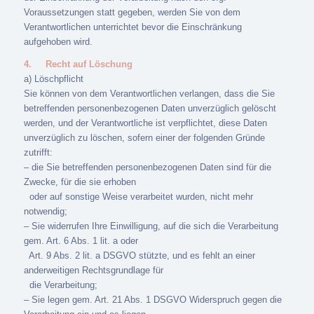
Voraussetzungen statt gegeben, werden Sie von dem
Verantwortlichen unterrichtet bevor die Einschränkung
aufgehoben wird.
4.
Recht auf Löschung
a) Löschpflicht
Sie können von dem Verantwortlichen verlangen, dass die Sie
betreffenden personenbezogenen Daten unverzüglich gelöscht
werden, und der Verantwortliche ist verpflichtet, diese Daten
unverzüglich zu löschen, sofern einer der folgenden Gründe
zutrifft:
– die Sie betreffenden personenbezogenen Daten sind für die
Zwecke, für die sie erhoben
oder auf sonstige Weise verarbeitet wurden, nicht mehr
notwendig;
– Sie widerrufen Ihre Einwilligung, auf die sich die Verarbeitung
gem. Art. 6 Abs. 1 lit. a oder
Art. 9 Abs. 2 lit. a DSGVO stützte, und es fehlt an einer
anderweitigen Rechtsgrundlage für
die Verarbeitung;
– Sie legen gem. Art. 21 Abs. 1 DSGVO Widerspruch gegen die