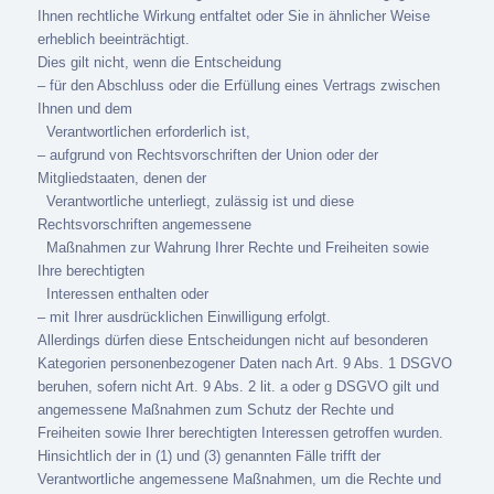
Ihnen rechtliche Wirkung entfaltet oder Sie in ähnlicher Weise
erheblich beeinträchtigt.
Dies gilt nicht, wenn die Entscheidung
– für den Abschluss oder die Erfüllung eines Vertrags zwischen
Ihnen und dem
Verantwortlichen erforderlich ist,
– aufgrund von Rechtsvorschriften der Union oder der
Mitgliedstaaten, denen der
Verantwortliche unterliegt, zulässig ist und diese
Rechtsvorschriften angemessene
Maßnahmen zur Wahrung Ihrer Rechte und Freiheiten sowie
Ihre berechtigten
Interessen enthalten oder
– mit Ihrer ausdrücklichen Einwilligung erfolgt.
Allerdings dürfen diese Entscheidungen nicht auf besonderen
Kategorien personenbezogener Daten nach Art. 9 Abs. 1 DSGVO
beruhen, sofern nicht Art. 9 Abs. 2 lit. a oder g DSGVO gilt und
angemessene Maßnahmen zum Schutz der Rechte und
Freiheiten sowie Ihrer berechtigten Interessen getroffen wurden.
Hinsichtlich der in (1) und (3) genannten Fälle trifft der
Verantwortliche angemessene Maßnahmen, um die Rechte und