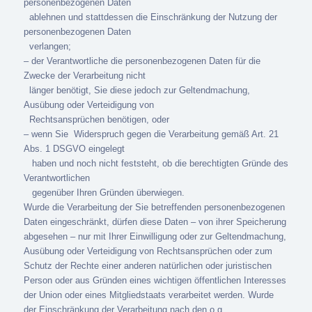
personenbezogenen Daten
ablehnen und stattdessen die Einschränkung der Nutzung der
personenbezogenen Daten
verlangen;
– der Verantwortliche die personenbezogenen Daten für die
Zwecke der Verarbeitung nicht
länger benötigt, Sie diese jedoch zur Geltendmachung,
Ausübung oder Verteidigung von
Rechtsansprüchen benötigen, oder
– wenn Sie
Widerspruch gegen die Verarbeitung gemäß Art. 21
Abs. 1 DSGVO eingelegt
haben und noch nicht feststeht, ob die berechtigten Gründe des
Verantwortlichen
gegenüber Ihren Gründen überwiegen.
Wurde die Verarbeitung der Sie betreffenden personenbezogenen
Daten eingeschränkt, dürfen diese Daten – von ihrer Speicherung
abgesehen – nur mit Ihrer Einwilligung oder zur Geltendmachung,
Ausübung oder Verteidigung von Rechtsansprüchen oder zum
Schutz der Rechte einer anderen natürlichen oder juristischen
Person oder aus Gründen eines wichtigen öffentlichen Interesses
der Union oder eines Mitgliedstaats verarbeitet werden. Wurde
der Einschränkung der Verarbeitung nach den o.g.