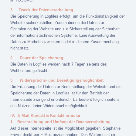
lit. f DSGVO.
3.
Zweck der Datenverarbeitung
Die Speicherung in Logfiles erfolgt, um die Funktionsfähigkeit der
Website sicherzustellen. Zudem dienen die Daten zur
Optimierung der Website und zur Sicherstellung der Sicherheit
der informationstechnischen Systeme. Eine Auswertung der
Daten zu Marketingzwecken findet in diesem Zusammenhang
nicht statt.
4.
Dauer der Speicherung
Die Daten in Logfiles werden nach 7 Tagen seitens des
Webhosters gelöscht.
5.
Widerspruchs- und Beseitigungsmöglichkeit
Die Erfassung der Daten zur Bereitstellung der Website und die
Speicherung der Daten in Logfiles ist für den Betrieb der
Internetseite zwingend erforderlich. Es besteht folglich seitens
des Nutzers keine Widerspruchsmöglichkeit.
IV.
E-Mail-Kontakt & Kontaktformular
1.
Beschreibung und Umfang der Datenverarbeitung
Auf dieser Internetseite ist die Möglichkeit gegeben, Stephanie
Freyer direkt per E-Mail anzuschreiben. Des Weiteren ist ein