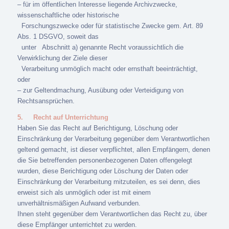
– für im öffentlichen Interesse liegende Archivzwecke,
wissenschaftliche oder historische
Forschungszwecke oder für statistische Zwecke gem. Art. 89
Abs. 1 DSGVO, soweit das
unter
Abschnitt a) genannte Recht voraussichtlich die
Verwirklichung der Ziele dieser
Verarbeitung unmöglich macht oder ernsthaft beeinträchtigt,
oder
– zur Geltendmachung, Ausübung oder Verteidigung von
Rechtsansprüchen.
5.
Recht auf Unterrichtung
Haben Sie das Recht auf Berichtigung, Löschung oder
Einschränkung der Verarbeitung gegenüber dem Verantwortlichen
geltend gemacht, ist dieser verpflichtet, allen Empfängern, denen
die Sie betreffenden personenbezogenen Daten offengelegt
wurden, diese Berichtigung oder Löschung der Daten oder
Einschränkung der Verarbeitung mitzuteilen, es sei denn, dies
erweist sich als unmöglich oder ist mit einem
unverhältnismäßigen Aufwand verbunden.
Ihnen steht gegenüber dem Verantwortlichen das Recht zu, über
diese Empfänger unterrichtet zu werden.