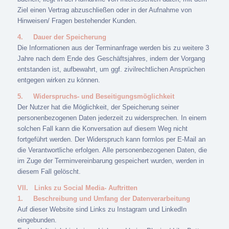
Ziel einen Vertrag abzuschließen oder in der Aufnahme von
Hinweisen/ Fragen bestehender Kunden.
4.
Dauer der Speicherung
Die Informationen aus der Terminanfrage werden bis zu weitere 3
Jahre nach dem Ende des Geschäftsjahres, indem der Vorgang
entstanden ist, aufbewahrt, um ggf. zivilrechtlichen Ansprüchen
entgegen wirken zu können.
5.
Widerspruchs- und Beseitigungsmöglichkeit
Der Nutzer hat die Möglichkeit, der Speicherung seiner
personenbezogenen Daten jederzeit zu widersprechen. In einem
solchen Fall kann die Konversation auf diesem Weg nicht
fortgeführt werden. Der Widerspruch kann formlos per E-Mail an
die Verantwortliche erfolgen. Alle personenbezogenen Daten, die
im Zuge der Terminvereinbarung gespeichert wurden, werden in
diesem Fall gelöscht.
VII.
Links zu Social Media- Auftritten
1.
Beschreibung und Umfang der Datenverarbeitung
Auf dieser Website sind Links zu Instagram und LinkedIn
eingebunden.