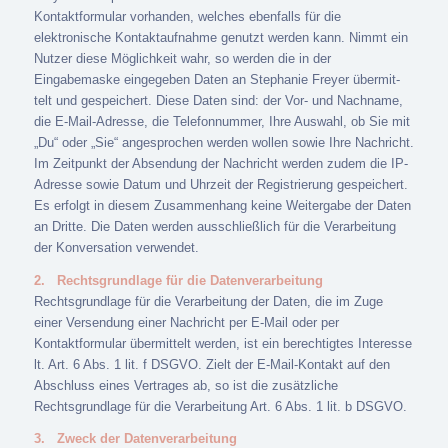
Kontaktformular vorhanden, welches ebenfalls für die
elektronische Kontaktaufnahme genutzt werden kann. Nimmt ein
Nutzer diese Möglichkeit wahr, so werden die in der
Eingabemaske eingegeben Daten an Stephanie Freyer übermit-
telt und gespeichert. Diese Daten sind: der Vor- und Nachname,
die E-Mail-Adresse, die Telefonnummer, Ihre Auswahl, ob Sie mit
„Du“ oder „Sie“ angesprochen werden wollen sowie Ihre Nachricht.
Im Zeitpunkt der Absendung der Nachricht werden zudem die IP-
Adresse sowie Datum und Uhrzeit der Registrierung gespeichert.
Es erfolgt in diesem Zusammenhang keine Weitergabe der Daten
an Dritte. Die Daten werden ausschließlich für die Verarbeitung
der Konversation verwendet.
2.
Rechtsgrundlage für die Datenverarbeitung
Rechtsgrundlage für die Verarbeitung der Daten, die im Zuge
einer Versendung einer Nachricht per E-Mail oder per
Kontaktformular übermittelt werden, ist ein berechtigtes Interesse
lt. Art. 6 Abs. 1 lit. f DSGVO. Zielt der E-Mail-Kontakt auf den
Abschluss eines Vertrages ab, so ist die zusätzliche
Rechtsgrundlage für die Verarbeitung Art. 6 Abs. 1 lit. b DSGVO.
3.
Zweck der Datenverarbeitung