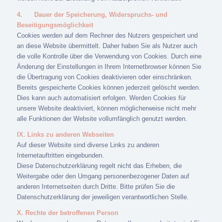
4.
Dauer der Speicherung, Widerspruchs- und
Beseitigungsmöglichkeit
Cookies werden auf dem Rechner des Nutzers gespeichert und
an diese Website übermittelt. Daher haben Sie als Nutzer auch
die volle Kontrolle über die Verwendung von Cookies. Durch eine
Änderung der Einstellungen in Ihrem Internetbrowser können Sie
die Übertragung von Cookies deaktivieren oder einschränken.
Bereits gespeicherte Cookies können jederzeit gelöscht werden.
Dies kann auch automatisiert erfolgen. Werden Cookies für
unsere Website deaktiviert, können möglicherweise nicht mehr
alle Funktionen der Website vollumfänglich genutzt werden.
IX. Links zu anderen Webseiten
Auf dieser Website sind diverse Links zu anderen
Internetauftritten eingebunden.
Diese Datenschutzerklärung regelt nicht das Erheben, die
Weitergabe oder den Umgang personenbezogener Daten auf
anderen Internetseiten durch Dritte. Bitte prüfen Sie die
Datenschutzerklärung der jeweiligen verantwortlichen Stelle.
X. Rechte der betroffenen Person