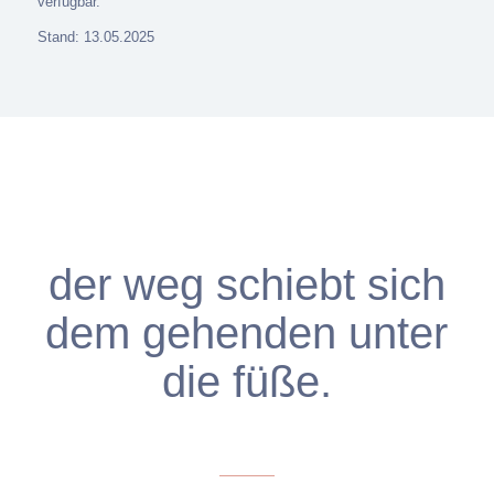
verfügbar.
Stand: 13.05.2025
der weg schiebt sich
dem gehenden unter
die füße.