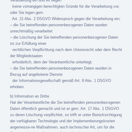
Verarbeitung ein und es liegen
keine vorrangigen berechtigten Gründe für die Verarbeitung vor,
oder Sie legen gem.
Art. 21 Abs. 2 DSGVO Widerspruch gegen die Verarbeitung ein;
– die Sie betreffenden personenbezogenen Daten wurden
unrechtmäßig verarbeitet
– die Löschung der Sie betreffenden personenbezogenen Daten
ist zur Erfüllung einer
rechtlichen Verpflichtung nach dem Unionsrecht oder dem Recht
der Mitgliedstaaten
erforderlich, dem der Verantwortliche unterliegt;
– die Sie betreffenden personenbezogenen Daten wurden in
Bezug auf angebotene Dienste
der Informationsgesellschaft gemäß Art. 8 Abs. 1 DSGVO
erhoben.
b) Information an Dritte
Hat der Verantwortliche die Sie betreffenden personenbezogenen
Daten öffentlich gemacht und ist er gem. Art. 17 Abs. 1 DSGVO
zu deren Löschung verpflichtet, so trifft er unter Berücksichtigung
der verfügbaren Technologie und der Implementierungskosten
angemesse-ne Maßnahmen, auch technischer Art, um für die