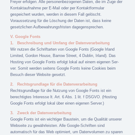
Freyer erfolgen. Alle personenbezogenen Daten, die im Zuge der
Kontaktaufnahme per E-Mail oder per Kontaktformular
gespeichert wurden, werden in diesem Fall gelöscht.
Voraussetzung für die Löschung der Daten ist, dass keine
gesetzlichen Aufbewahrungsfristen dagegensprechen.
V. Google Fonts
1.
Beschreibung und Umfang der Datenverarbeitung
Wir nutzen die Schriftarten von Google Fonts (Google Irland
Limited, Gordon House, Barrow Street, 4 Dublin, Irland). Das
Hosting von Google Fonts erfolgt lokal auf einem eigenen Ser-
ver. Somit werden seitens Google Fonts keine Cookies beim
Besuch dieser Website gesetzt.
2.
Rechtsgrundlage für die Datenverarbeitung
Rechtsgrundlage für die Nutzung von Google Fonts ist ein
berechtigtes Interesse lt. Art. 6 Abs. 1 lit. f DSGVO. (Hosting
Google Fonts erfolgt lokal über einen eigenen Server.)
3.
Zweck der Datenverarbeitung
Google Fonts ist ein wichtiger Baustein, um die Qualität unserer
Webseite zu gewährleisten. Alle Google-Schriften sind
automatisch für das Web optimiert, um Datenvolumen zu sparen