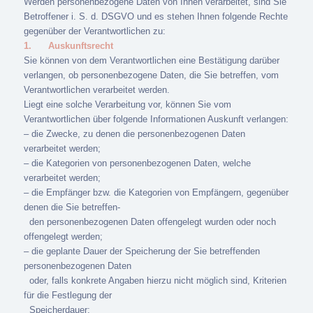
Werden personenbezogene Daten von Ihnen verarbeitet, sind Sie
Betroffener i. S. d. DSGVO und es stehen Ihnen folgende Rechte
gegenüber der Verantwortlichen zu:
1.
Auskunftsrecht
Sie können von dem Verantwortlichen eine Bestätigung darüber
verlangen, ob personenbezogene Daten, die Sie betreffen, vom
Verantwortlichen verarbeitet werden.
Liegt eine solche Verarbeitung vor, können Sie vom
Verantwortlichen über folgende Informationen Auskunft verlangen:
– die Zwecke, zu denen die personenbezogenen Daten
verarbeitet werden;
– die Kategorien von personenbezogenen Daten, welche
verarbeitet werden;
– die Empfänger bzw. die Kategorien von Empfängern, gegenüber
denen die Sie betreffen-
den personenbezogenen Daten offengelegt wurden oder noch
offengelegt werden;
– die geplante Dauer der Speicherung der Sie betreffenden
personenbezogenen Daten
oder, falls konkrete Angaben hierzu nicht möglich sind, Kriterien
für die Festlegung der
Speicherdauer;